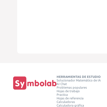
HERRAMIENTAS DE ESTUDIO
Solucionador Matemático de IA
AI Chat
Problemas populares
Hojas de trabajo
Practica
Hojas de referencia
Calculadoras
Calculadora gráfica