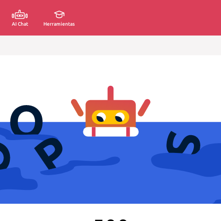
AI Chat
Herramientas