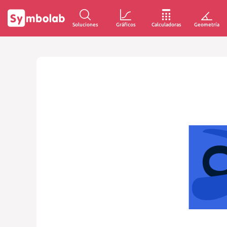
Soluciones
Gráficos
Calculadoras
Geometría