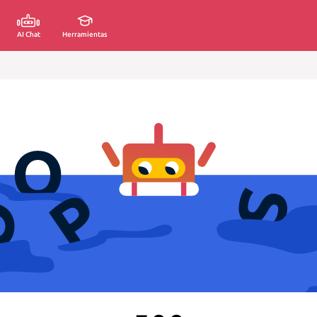
AI Chat
Herramientas