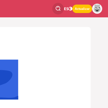
ES
Actualizar