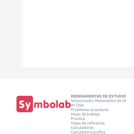
HERRAMIENTAS DE ESTUDIO
Solucionador Matemático de IA
AI Chat
Problemas populares
Hojas de trabajo
Practica
Hojas de referencia
Calculadoras
Calculadora gráfica