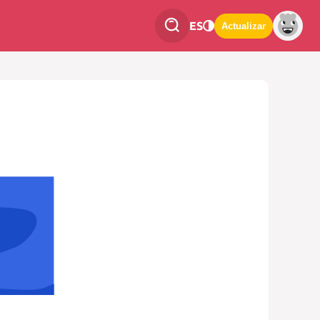
ES
Actualizar