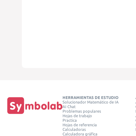
HERRAMIENTAS DE ESTUDIO
Solucionador Matemático de IA
AI Chat
Problemas populares
Hojas de trabajo
Practica
Hojas de referencia
Calculadoras
Calculadora gráfica