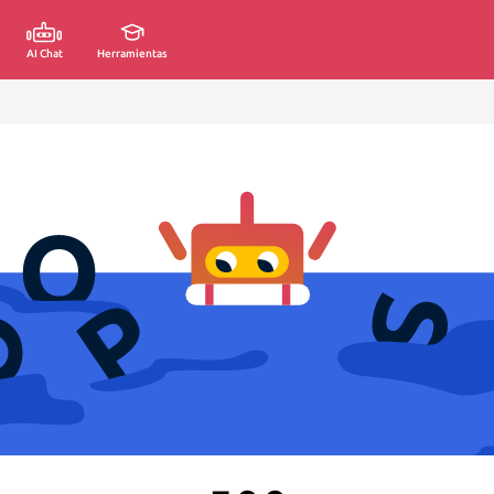
AI Chat
Herramientas