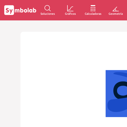
Soluciones
Gráficos
Calculadoras
Geometría