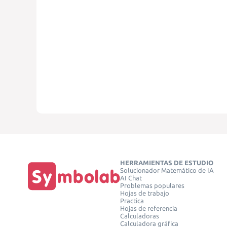
HERRAMIENTAS DE ESTUDIO
Solucionador Matemático de IA
AI Chat
Problemas populares
Hojas de trabajo
Practica
Hojas de referencia
Calculadoras
Calculadora gráfica