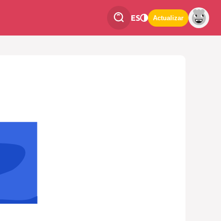
ES
Actualizar