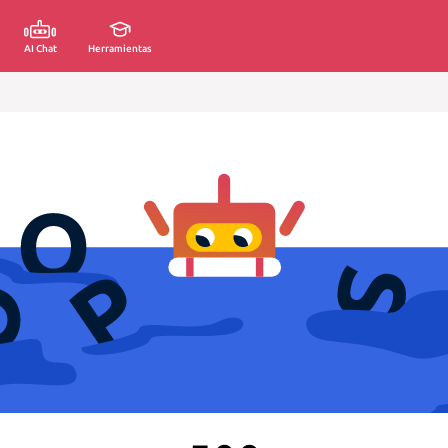
AI Chat
Herramientas