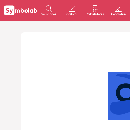
Soluciones
Gráficos
Calculadoras
Geometría