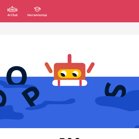
AI Chat
Herramientas