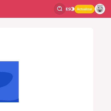
ES
Actualizar