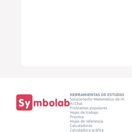
HERRAMIENTAS DE ESTUDIO
Solucionador Matemático de IA
AI Chat
Problemas populares
Hojas de trabajo
Practica
Hojas de referencia
Calculadoras
Calculadora gráfica