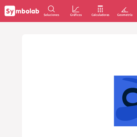
Soluciones
Gráficos
Calculadoras
Geometría