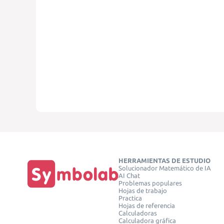
HERRAMIENTAS DE ESTUDIO
Solucionador Matemático de IA
AI Chat
Problemas populares
Hojas de trabajo
Practica
Hojas de referencia
Calculadoras
Calculadora gráfica