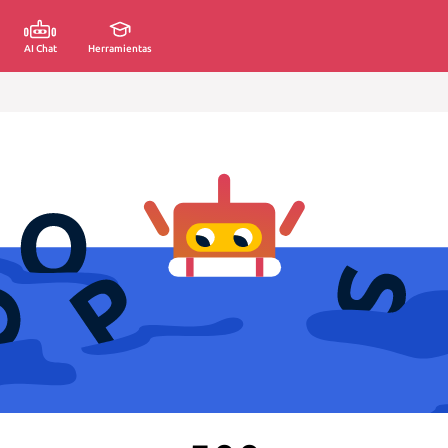
AI Chat
Herramientas