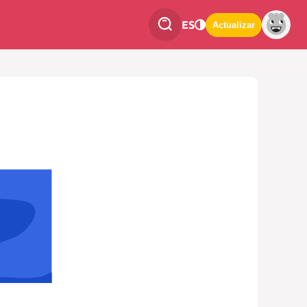
ES
Actualizar