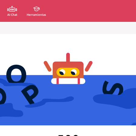
AI Chat
Herramientas