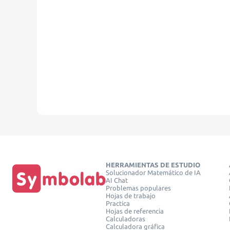
HERRAMIENTAS DE ESTUDIO
Solucionador Matemático de IA
AI Chat
Problemas populares
Hojas de trabajo
Practica
Hojas de referencia
Calculadoras
Calculadora gráfica