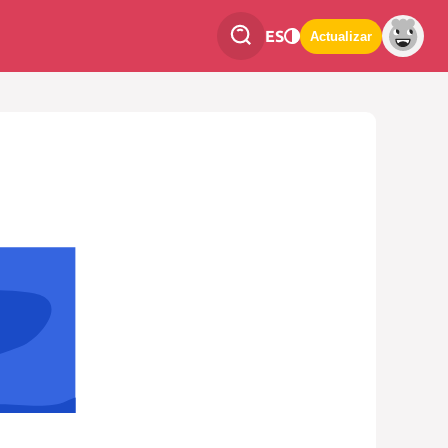
ES
Actualizar