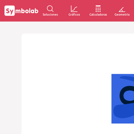
Soluciones
Gráficos
Calculadoras
Geometría