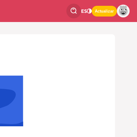
ES
Actualizar