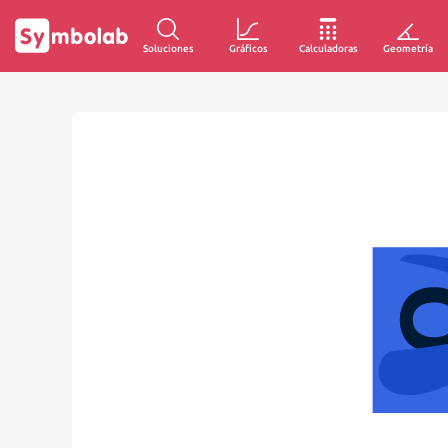
Soluciones
Gráficos
Calculadoras
Geometría