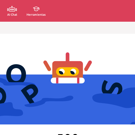
AI Chat
Herramientas