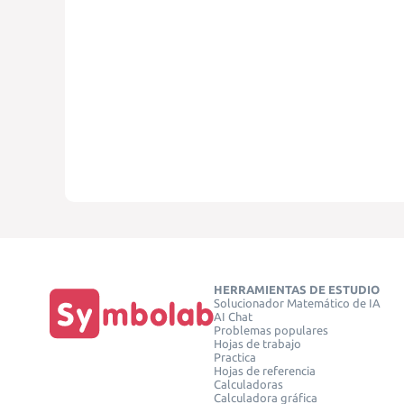
HERRAMIENTAS DE ESTUDIO
Solucionador Matemático de IA
AI Chat
Problemas populares
Hojas de trabajo
Practica
Hojas de referencia
Calculadoras
Calculadora gráfica