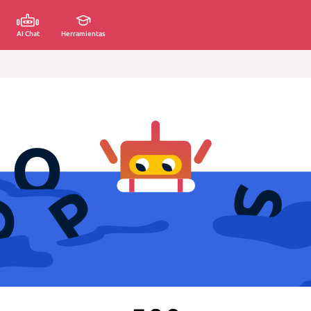
AI Chat
Herramientas