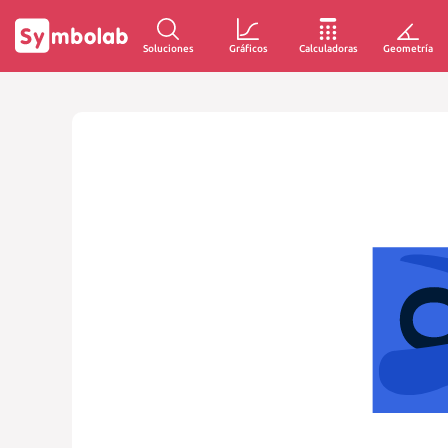
Soluciones
Gráficos
Calculadoras
Geometría