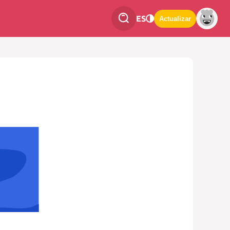
ES
Actualizar