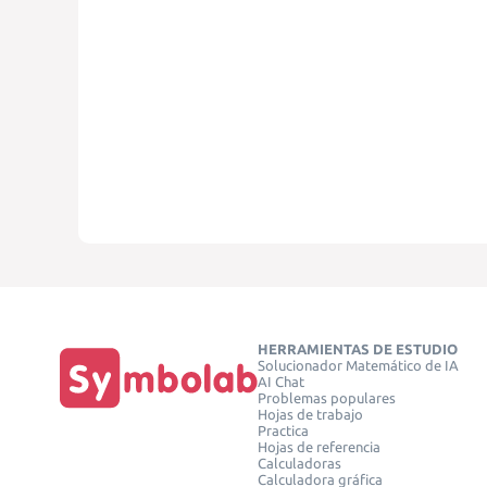
HERRAMIENTAS DE ESTUDIO
Solucionador Matemático de IA
AI Chat
Problemas populares
Hojas de trabajo
Practica
Hojas de referencia
Calculadoras
Calculadora gráfica