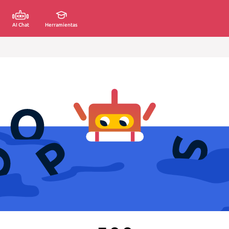
AI Chat
Herramientas