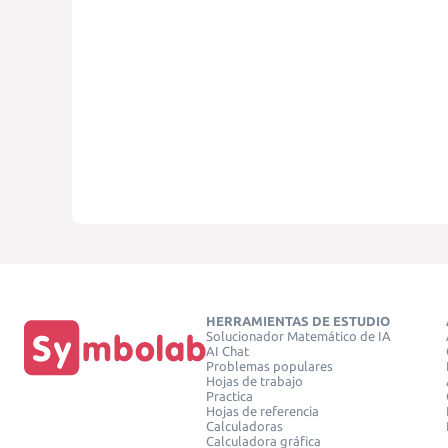
HERRAMIENTAS DE ESTUDIO
Solucionador Matemático de IA
AI Chat
Problemas populares
Hojas de trabajo
Practica
Hojas de referencia
Calculadoras
Calculadora gráfica