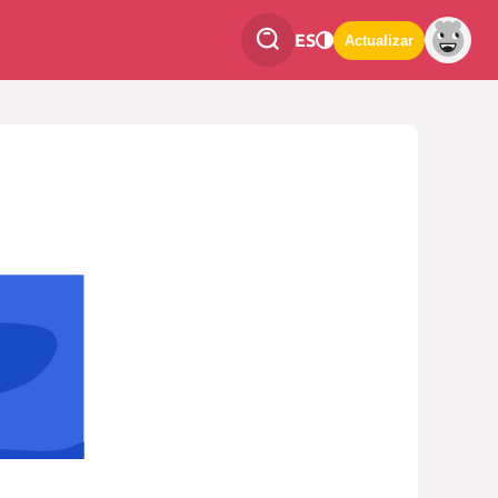
ES
Actualizar