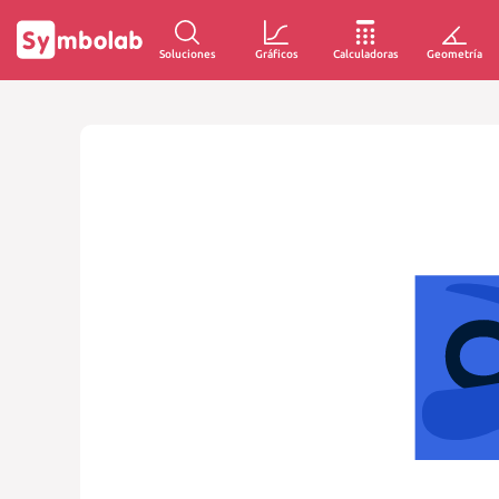
Soluciones
Gráficos
Calculadoras
Geometría