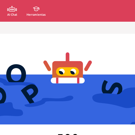
AI Chat
Herramientas