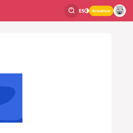
ES
Actualizar