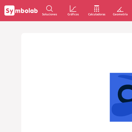
Soluciones
Gráficos
Calculadoras
Geometría