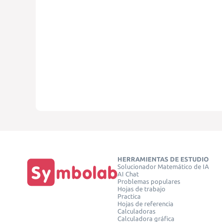
HERRAMIENTAS DE ESTUDIO
Solucionador Matemático de IA
AI Chat
Problemas populares
Hojas de trabajo
Practica
Hojas de referencia
Calculadoras
Calculadora gráfica