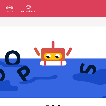
AI Chat
Herramientas