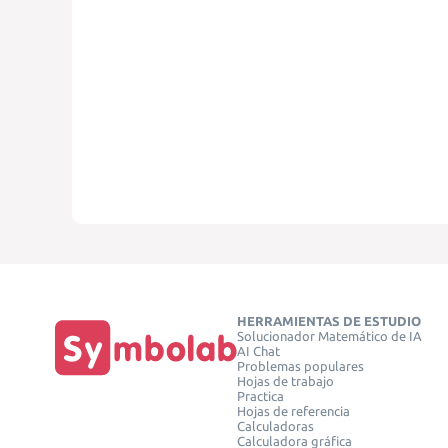
HERRAMIENTAS DE ESTUDIO
Solucionador Matemático de IA
AI Chat
Problemas populares
Hojas de trabajo
Practica
Hojas de referencia
Calculadoras
Calculadora gráfica