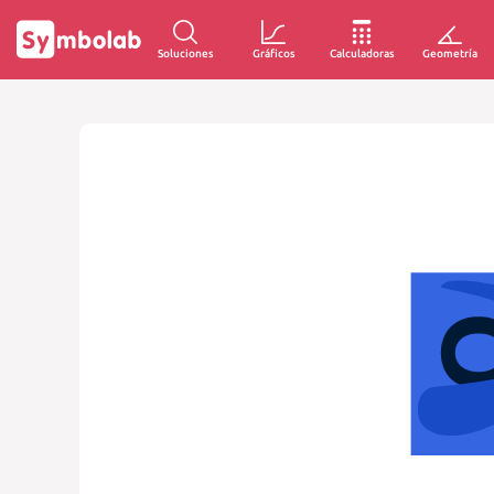
Soluciones
Gráficos
Calculadoras
Geometría