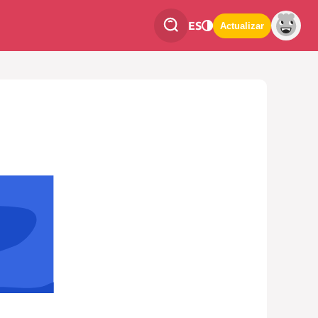
ES
Actualizar