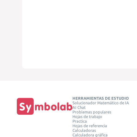
HERRAMIENTAS DE ESTUDIO
Solucionador Matemático de IA
AI Chat
Problemas populares
Hojas de trabajo
Practica
Hojas de referencia
Calculadoras
Calculadora gráfica