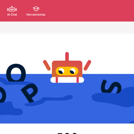
AI Chat
Herramientas