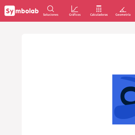
Soluciones
Gráficos
Calculadoras
Geometría