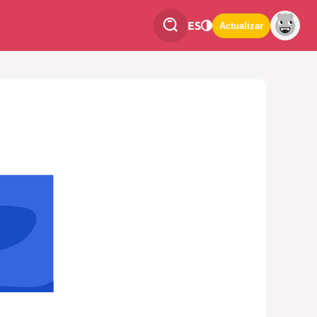
ES
Actualizar