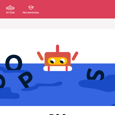
AI Chat
Herramientas