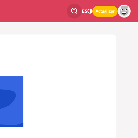
ES
Actualizar