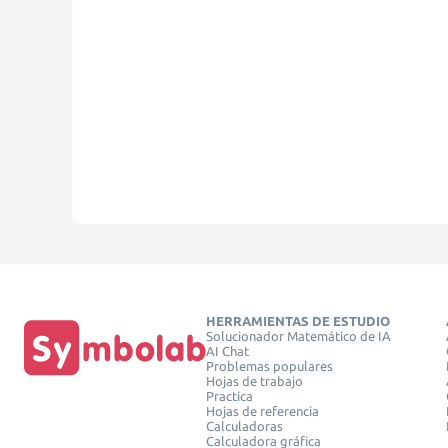
HERRAMIENTAS DE ESTUDIO
Solucionador Matemático de IA
AI Chat
Problemas populares
Hojas de trabajo
Practica
Hojas de referencia
Calculadoras
Calculadora gráfica