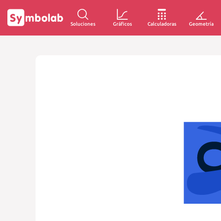
Soluciones
Gráficos
Calculadoras
Geometría