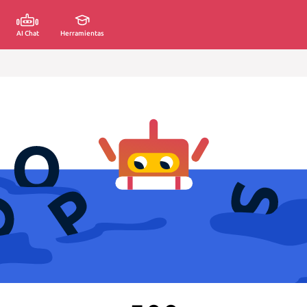
AI Chat
Herramientas