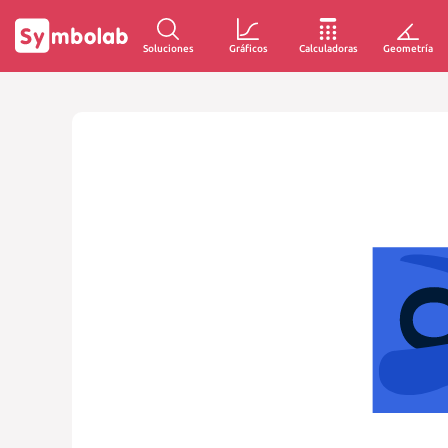
Soluciones
Gráficos
Calculadoras
Geometría