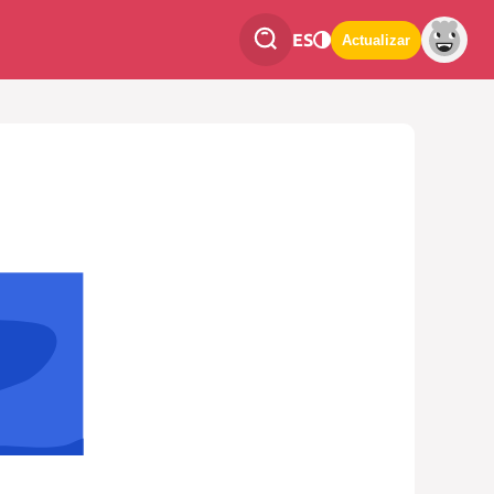
ES
Actualizar