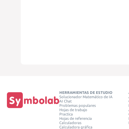
HERRAMIENTAS DE ESTUDIO
Solucionador Matemático de IA
AI Chat
Problemas populares
Hojas de trabajo
Practica
Hojas de referencia
Calculadoras
Calculadora gráfica