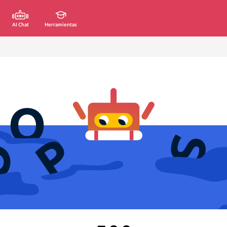
AI Chat
Herramientas