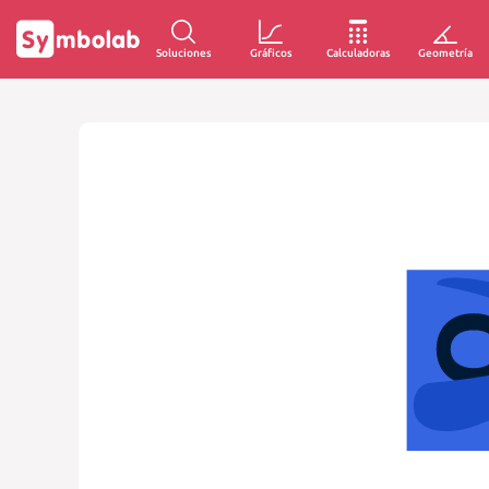
Soluciones
Gráficos
Calculadoras
Geometría