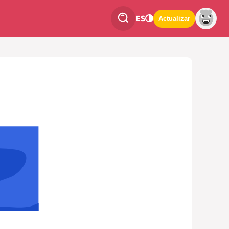
ES
Actualizar