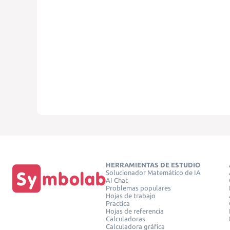
HERRAMIENTAS DE ESTUDIO
Solucionador Matemático de IA
AI Chat
Problemas populares
Hojas de trabajo
Practica
Hojas de referencia
Calculadoras
Calculadora gráfica