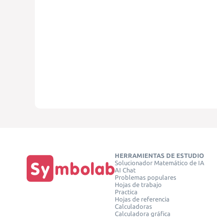
HERRAMIENTAS DE ESTUDIO
Solucionador Matemático de IA
AI Chat
Problemas populares
Hojas de trabajo
Practica
Hojas de referencia
Calculadoras
Calculadora gráfica