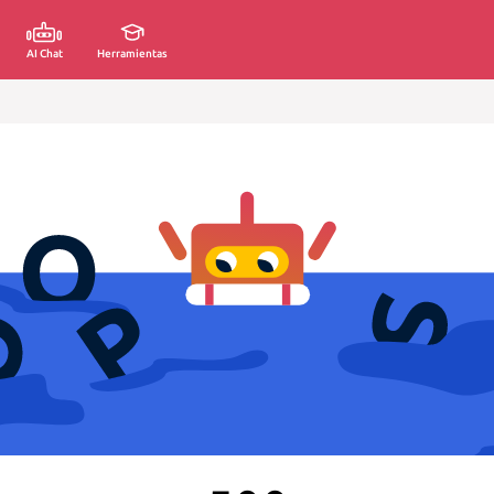
AI Chat
Herramientas