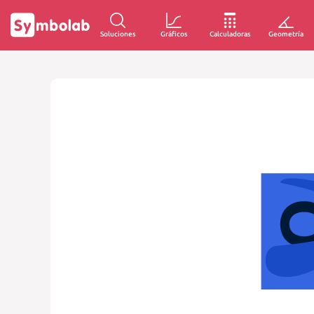
Soluciones
Gráficos
Calculadoras
Geometría