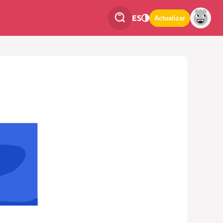
ES
Actualizar