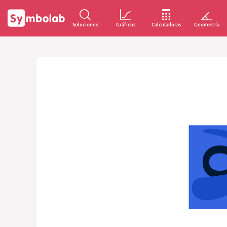
Soluciones
Gráficos
Calculadoras
Geometría