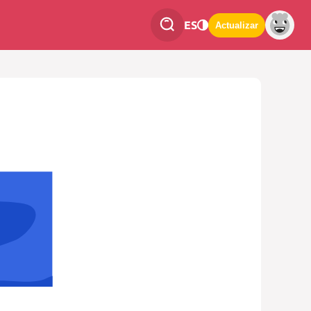
ES
Actualizar