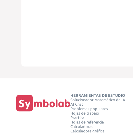
HERRAMIENTAS DE ESTUDIO
Solucionador Matemático de IA
AI Chat
Problemas populares
Hojas de trabajo
Practica
Hojas de referencia
Calculadoras
Calculadora gráfica