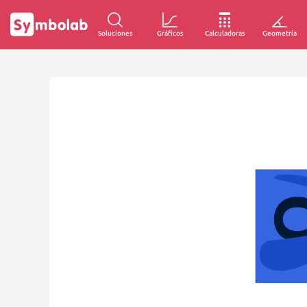
Soluciones
Gráficos
Calculadoras
Geometría