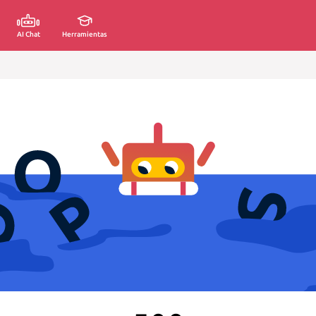
AI Chat
Herramientas