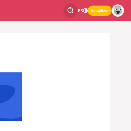
ES
Actualizar