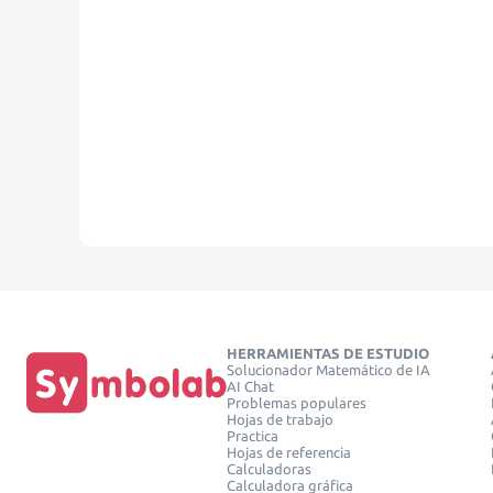
HERRAMIENTAS DE ESTUDIO
Solucionador Matemático de IA
AI Chat
Problemas populares
Hojas de trabajo
Practica
Hojas de referencia
Calculadoras
Calculadora gráfica