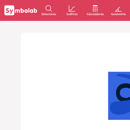
Soluciones
Gráficos
Calculadoras
Geometría