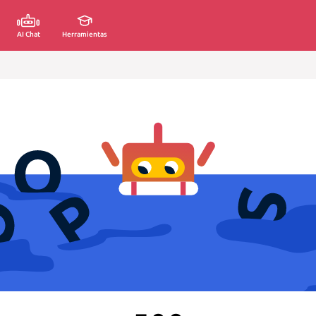
AI Chat
Herramientas