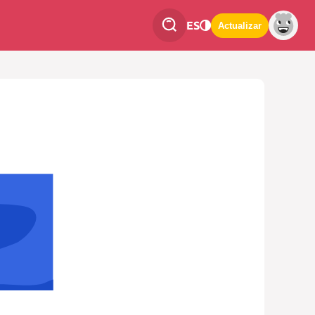
ES
Actualizar