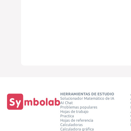
HERRAMIENTAS DE ESTUDIO
Solucionador Matemático de IA
AI Chat
Problemas populares
Hojas de trabajo
Practica
Hojas de referencia
Calculadoras
Calculadora gráfica