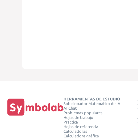
HERRAMIENTAS DE ESTUDIO
Solucionador Matemático de IA
AI Chat
Problemas populares
Hojas de trabajo
Practica
Hojas de referencia
Calculadoras
Calculadora gráfica