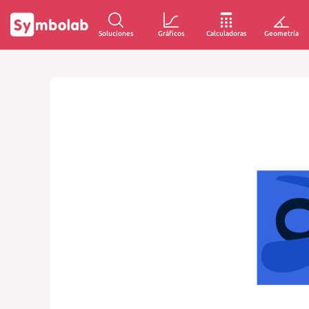
Soluciones
Gráficos
Calculadoras
Geometría