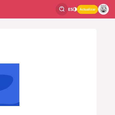
ES
Actualizar