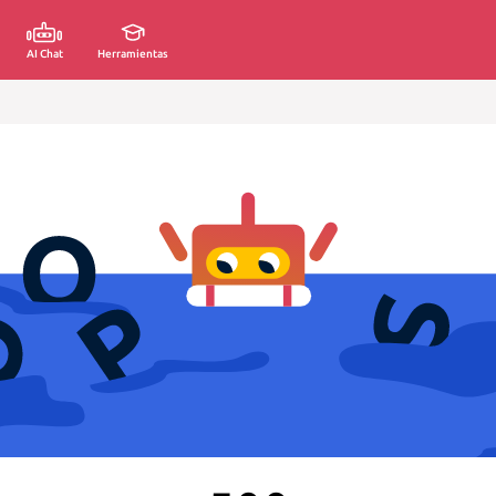
AI Chat
Herramientas