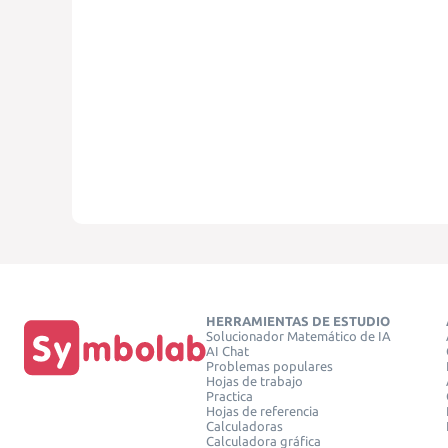
HERRAMIENTAS DE ESTUDIO
Solucionador Matemático de IA
AI Chat
Problemas populares
Hojas de trabajo
Practica
Hojas de referencia
Calculadoras
Calculadora gráfica