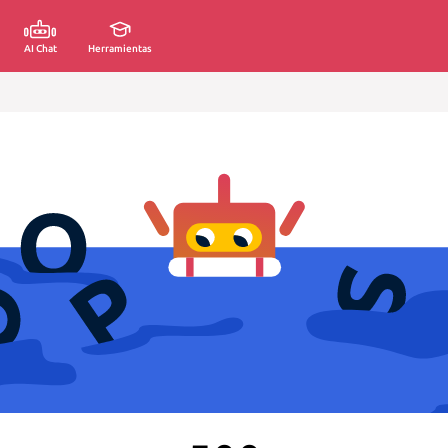
AI Chat
Herramientas