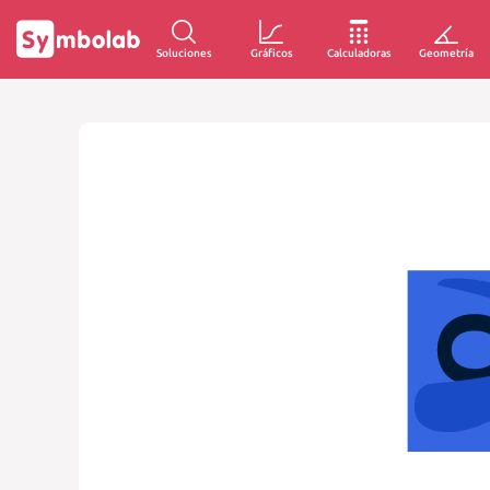
Soluciones
Gráficos
Calculadoras
Geometría