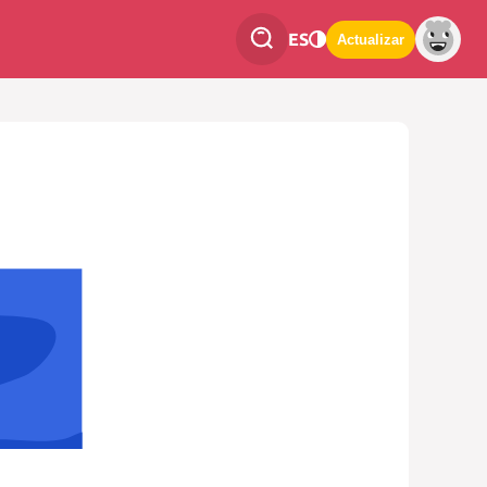
ES
Actualizar