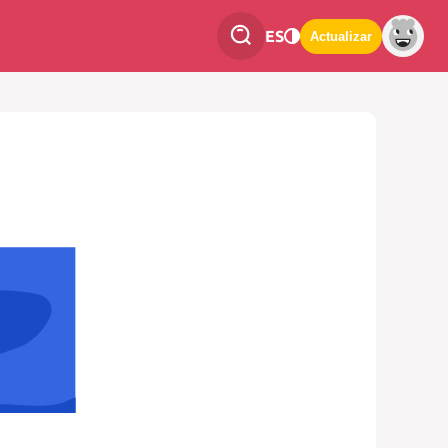
ES
Actualizar