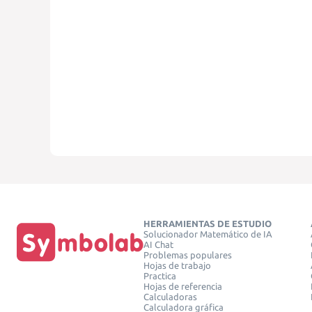
HERRAMIENTAS DE ESTUDIO
Solucionador Matemático de IA
AI Chat
Problemas populares
Hojas de trabajo
Practica
Hojas de referencia
Calculadoras
Calculadora gráfica