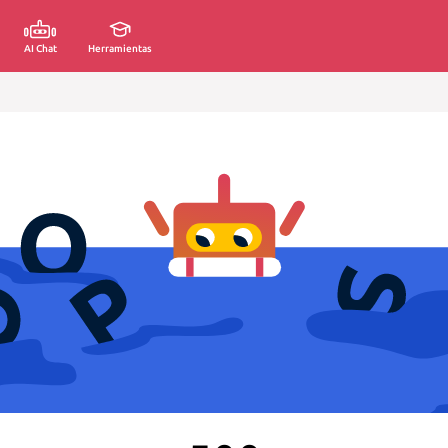
AI Chat
Herramientas