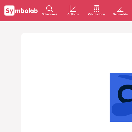
Soluciones
Gráficos
Calculadoras
Geometría