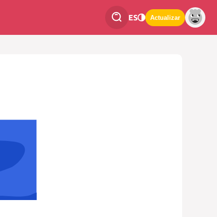
ES
Actualizar