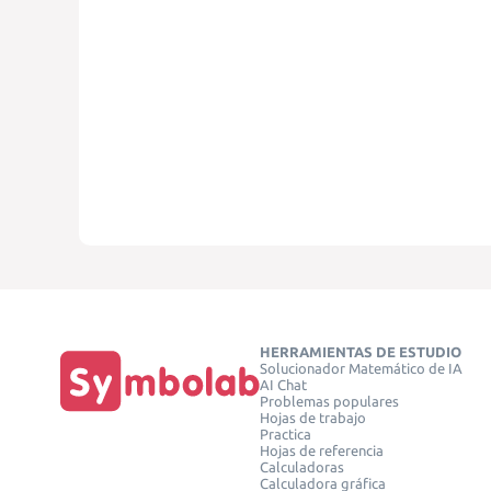
HERRAMIENTAS DE ESTUDIO
Solucionador Matemático de IA
AI Chat
Problemas populares
Hojas de trabajo
Practica
Hojas de referencia
Calculadoras
Calculadora gráfica