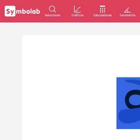
Soluciones
Gráficos
Calculadoras
Geometría