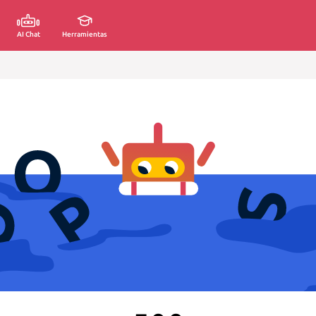
AI Chat
Herramientas