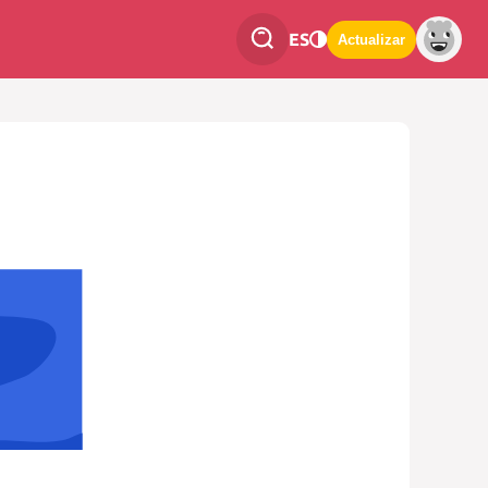
ES
Actualizar