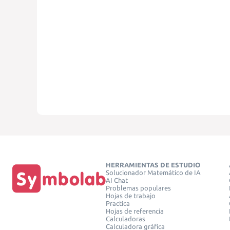
HERRAMIENTAS DE ESTUDIO
Solucionador Matemático de IA
AI Chat
Problemas populares
Hojas de trabajo
Practica
Hojas de referencia
Calculadoras
Calculadora gráfica