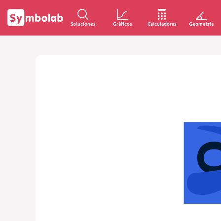
Soluciones
Gráficos
Calculadoras
Geometría