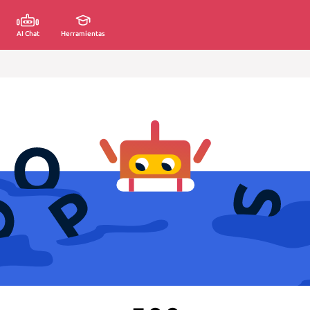
AI Chat
Herramientas