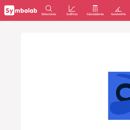
Soluciones
Gráficos
Calculadoras
Geometría