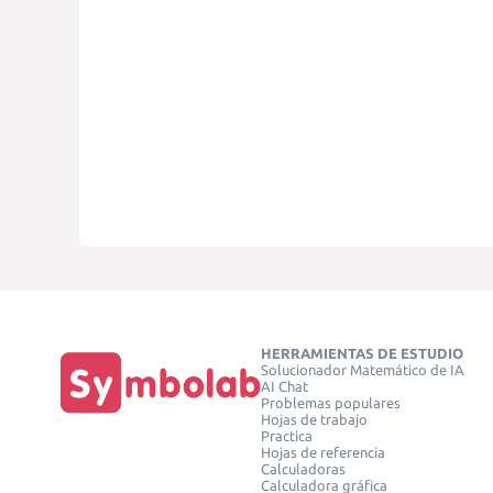
HERRAMIENTAS DE ESTUDIO
Solucionador Matemático de IA
AI Chat
Problemas populares
Hojas de trabajo
Practica
Hojas de referencia
Calculadoras
Calculadora gráfica