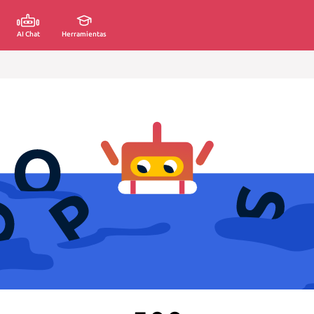
AI Chat
Herramientas