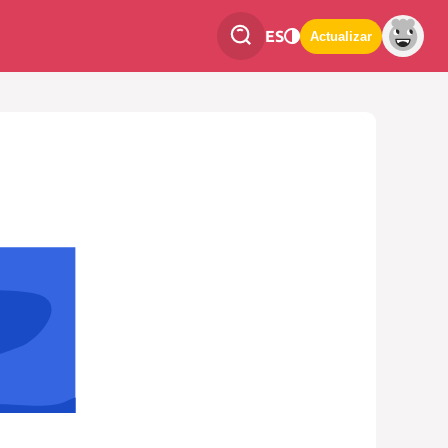
ES
Actualizar