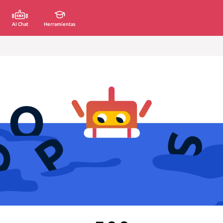
AI Chat
Herramientas