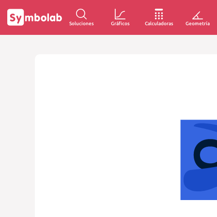
Soluciones
Gráficos
Calculadoras
Geometría