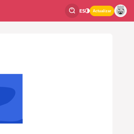
ES
Actualizar