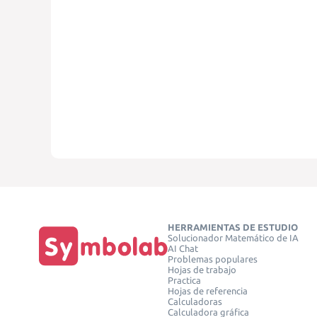
HERRAMIENTAS DE ESTUDIO
Solucionador Matemático de IA
AI Chat
Problemas populares
Hojas de trabajo
Practica
Hojas de referencia
Calculadoras
Calculadora gráfica