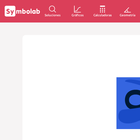
Soluciones
Gráficos
Calculadoras
Geometría