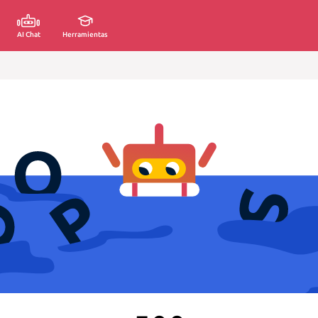
AI Chat
Herramientas