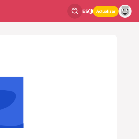
ES
Actualizar