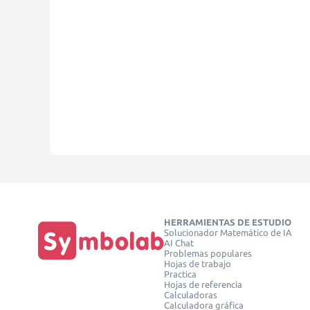
HERRAMIENTAS DE ESTUDIO
Solucionador Matemático de IA
AI Chat
Problemas populares
Hojas de trabajo
Practica
Hojas de referencia
Calculadoras
Calculadora gráfica