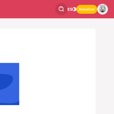
ES
Actualizar