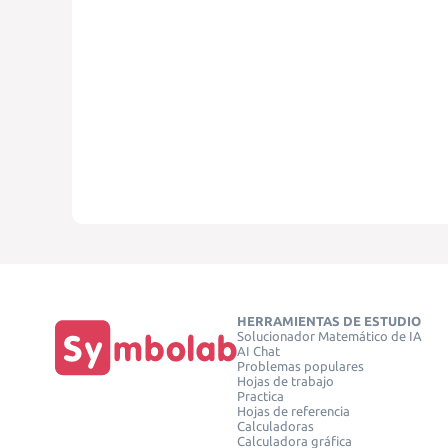
HERRAMIENTAS DE ESTUDIO
Solucionador Matemático de IA
AI Chat
Problemas populares
Hojas de trabajo
Practica
Hojas de referencia
Calculadoras
Calculadora gráfica