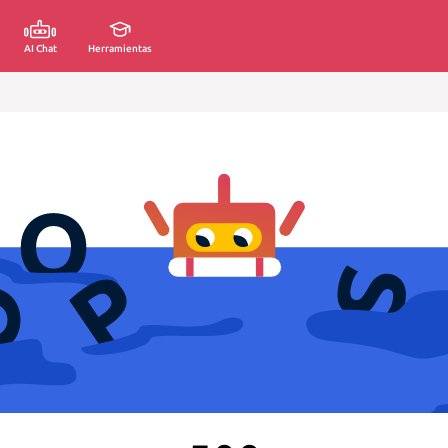
AI Chat
Herramientas