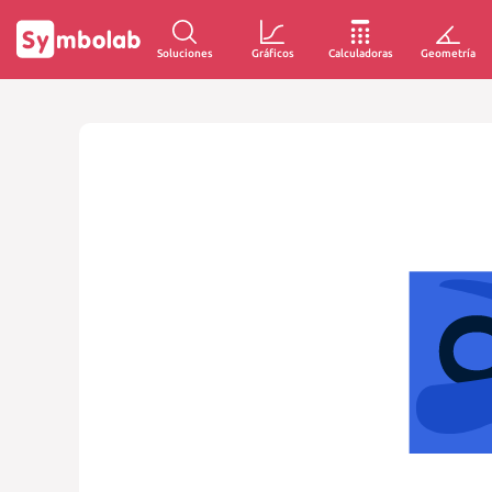
Soluciones
Gráficos
Calculadoras
Geometría