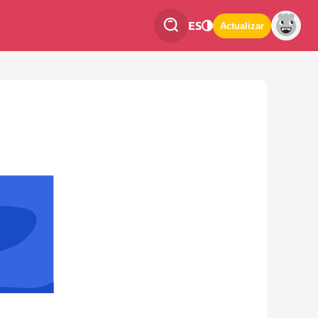
ES
Actualizar