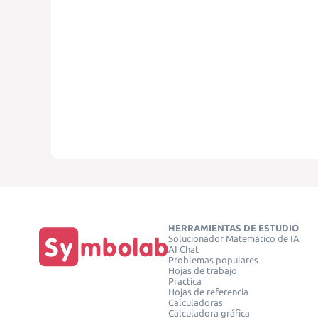
HERRAMIENTAS DE ESTUDIO
Solucionador Matemático de IA
AI Chat
Problemas populares
Hojas de trabajo
Practica
Hojas de referencia
Calculadoras
Calculadora gráfica