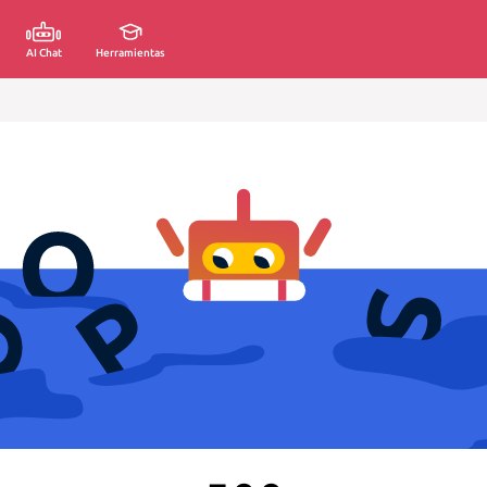
AI Chat
Herramientas