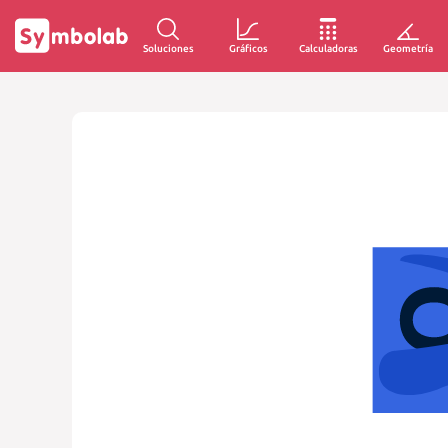
Soluciones
Gráficos
Calculadoras
Geometría