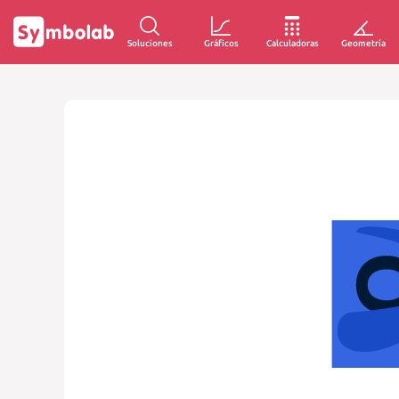
Soluciones
Gráficos
Calculadoras
Geometría