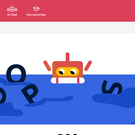
AI Chat
Herramientas