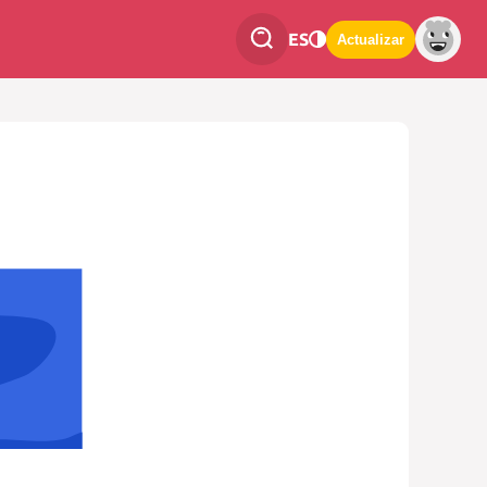
ES
Actualizar