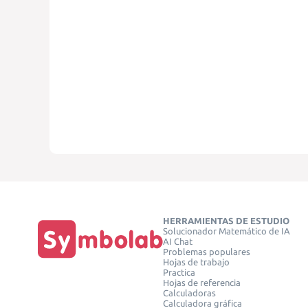
HERRAMIENTAS DE ESTUDIO
Solucionador Matemático de IA
AI Chat
Problemas populares
Hojas de trabajo
Practica
Hojas de referencia
Calculadoras
Calculadora gráfica