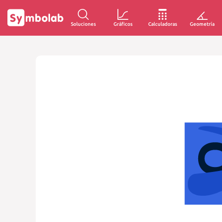
Soluciones
Gráficos
Calculadoras
Geometría