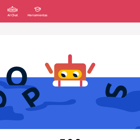
AI Chat
Herramientas