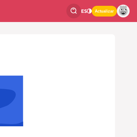
ES
Actualizar