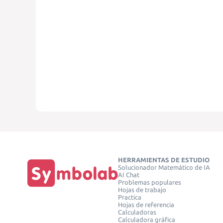
HERRAMIENTAS DE ESTUDIO
Solucionador Matemático de IA
AI Chat
Problemas populares
Hojas de trabajo
Practica
Hojas de referencia
Calculadoras
Calculadora gráfica