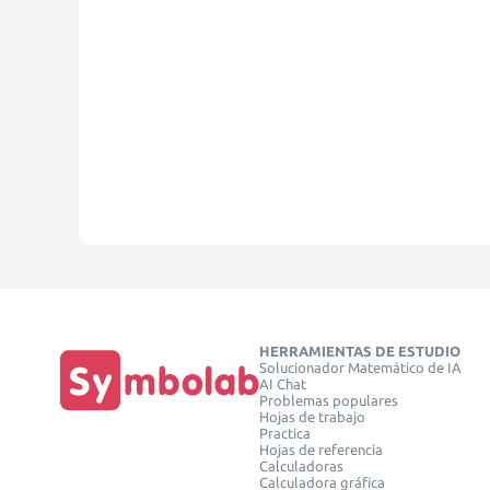
HERRAMIENTAS DE ESTUDIO
Solucionador Matemático de IA
AI Chat
Problemas populares
Hojas de trabajo
Practica
Hojas de referencia
Calculadoras
Calculadora gráfica