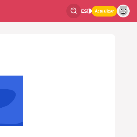
ES
Actualizar