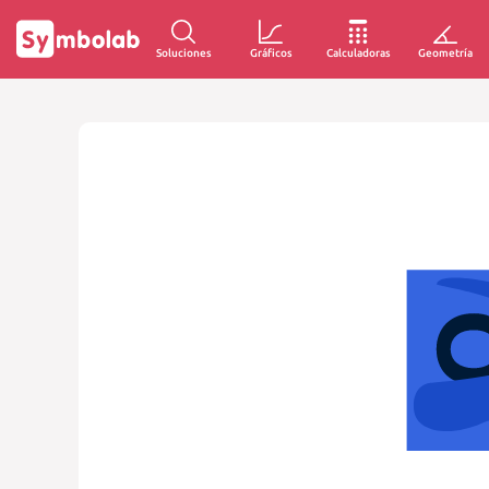
Soluciones
Gráficos
Calculadoras
Geometría