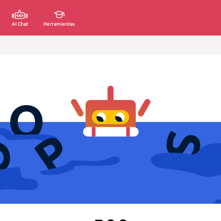
AI Chat
Herramientas