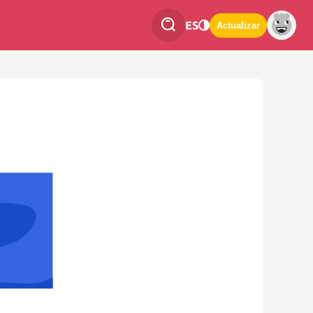
ES
Actualizar