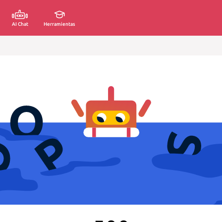
AI Chat
Herramientas