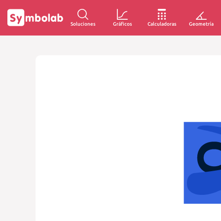
Soluciones
Gráficos
Calculadoras
Geometría