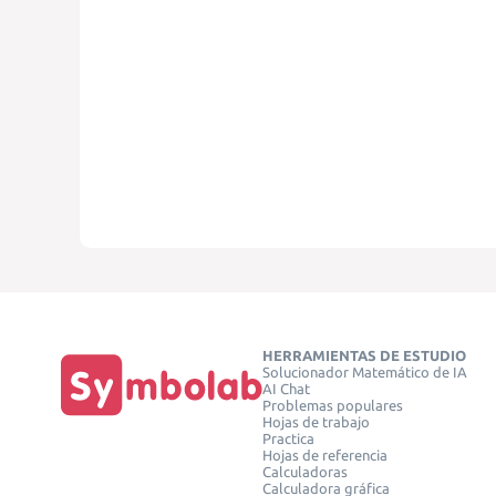
HERRAMIENTAS DE ESTUDIO
Solucionador Matemático de IA
AI Chat
Problemas populares
Hojas de trabajo
Practica
Hojas de referencia
Calculadoras
Calculadora gráfica