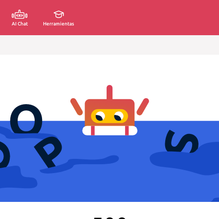
AI Chat
Herramientas