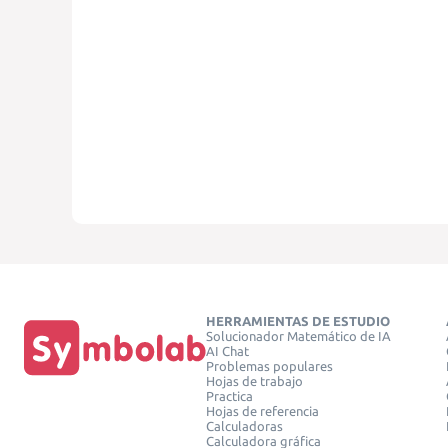
HERRAMIENTAS DE ESTUDIO
Solucionador Matemático de IA
AI Chat
Problemas populares
Hojas de trabajo
Practica
Hojas de referencia
Calculadoras
Calculadora gráfica