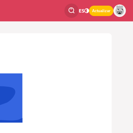
ES
Actualizar