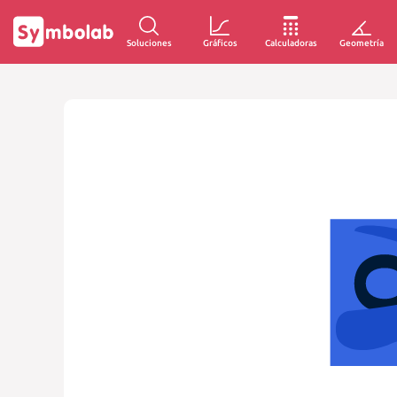
Soluciones
Gráficos
Calculadoras
Geometría