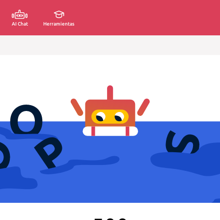
AI Chat
Herramientas