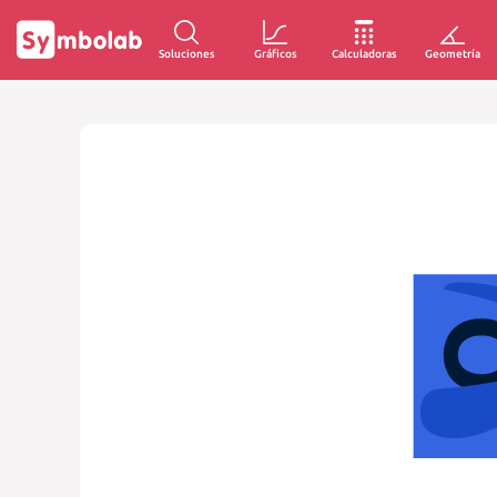
Soluciones
Gráficos
Calculadoras
Geometría