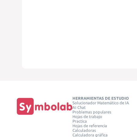
HERRAMIENTAS DE ESTUDIO
Solucionador Matemático de IA
AI Chat
Problemas populares
Hojas de trabajo
Practica
Hojas de referencia
Calculadoras
Calculadora gráfica