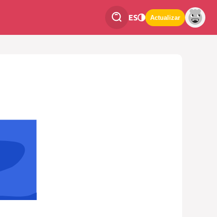
ES
Actualizar