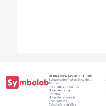
HERRAMIENTAS DE ESTUDIO
Solucionador Matemático de IA
AI Chat
Problemas populares
Hojas de trabajo
Practica
Hojas de referencia
Calculadoras
Calculadora gráfica