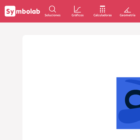
Soluciones
Gráficos
Calculadoras
Geometría