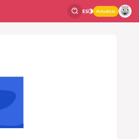
ES
Actualizar