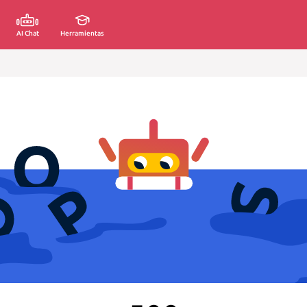
AI Chat
Herramientas