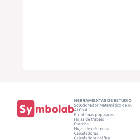
HERRAMIENTAS DE ESTUDIO
Solucionador Matemático de IA
AI Chat
Problemas populares
Hojas de trabajo
Practica
Hojas de referencia
Calculadoras
Calculadora gráfica