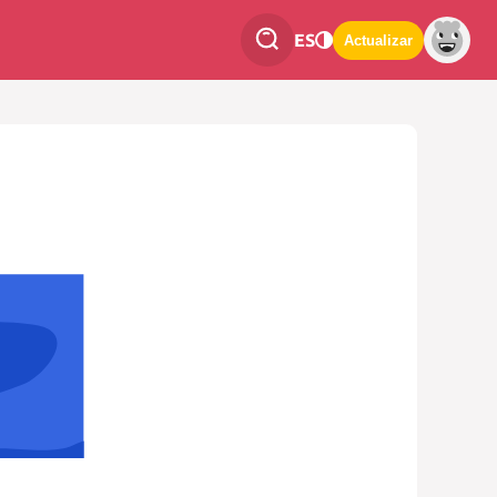
ES
Actualizar