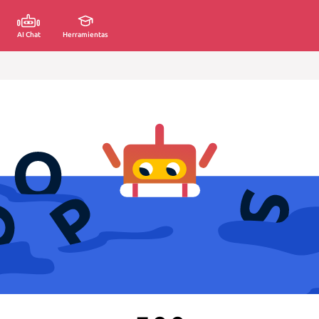
AI Chat
Herramientas