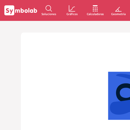
Soluciones
Gráficos
Calculadoras
Geometría