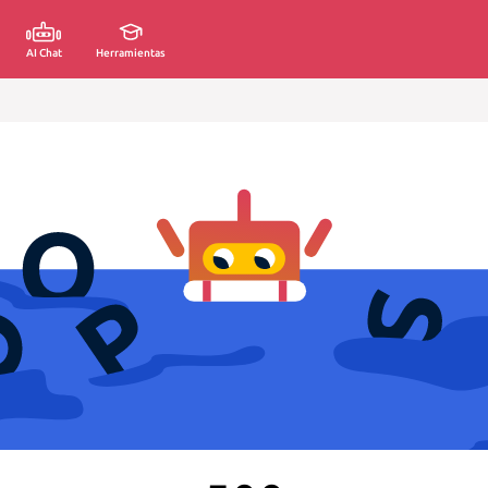
AI Chat
Herramientas