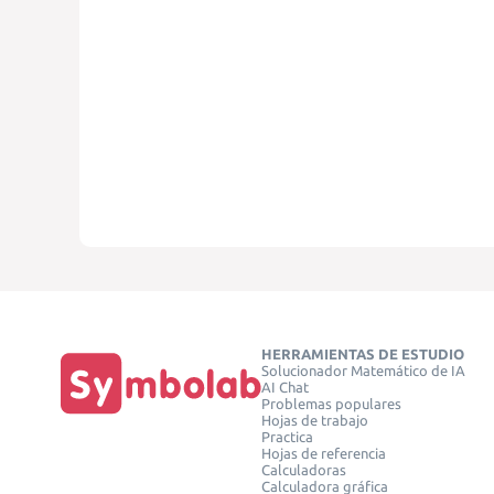
HERRAMIENTAS DE ESTUDIO
Solucionador Matemático de IA
AI Chat
Problemas populares
Hojas de trabajo
Practica
Hojas de referencia
Calculadoras
Calculadora gráfica