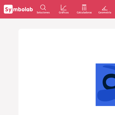
Soluciones
Gráficos
Calculadoras
Geometría