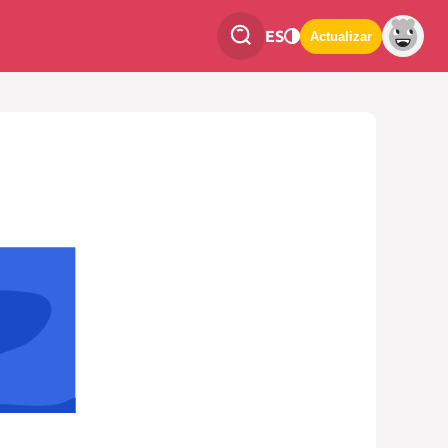
ES
Actualizar