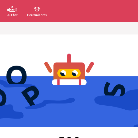
AI Chat
Herramientas