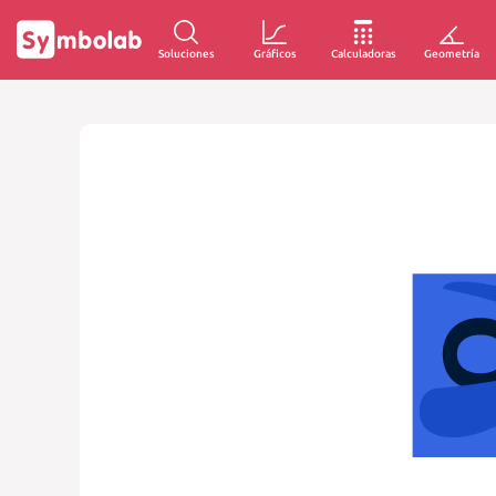
Soluciones
Gráficos
Calculadoras
Geometría