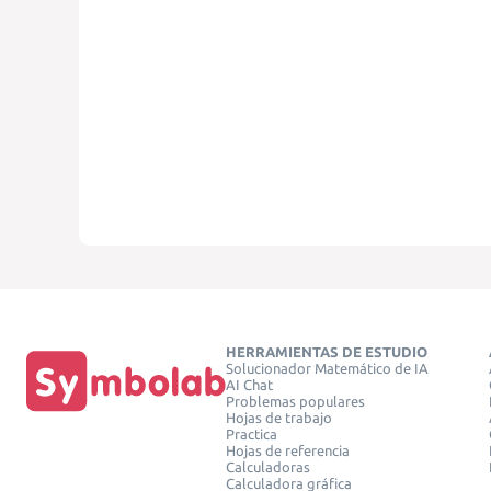
HERRAMIENTAS DE ESTUDIO
Solucionador Matemático de IA
AI Chat
Problemas populares
Hojas de trabajo
Practica
Hojas de referencia
Calculadoras
Calculadora gráfica