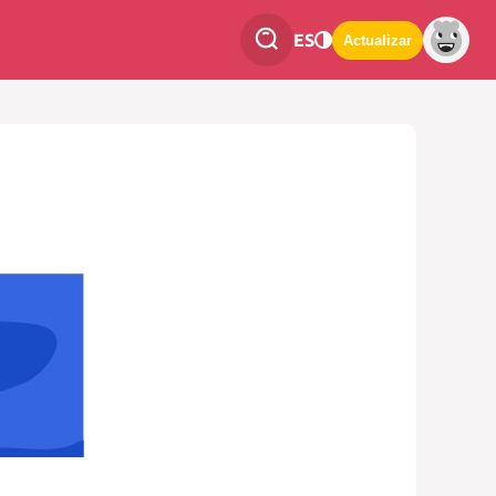
ES
Actualizar