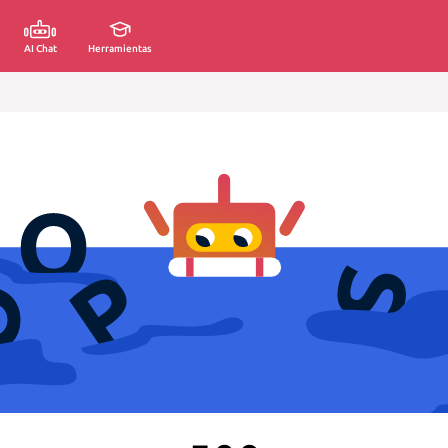
AI Chat
Herramientas