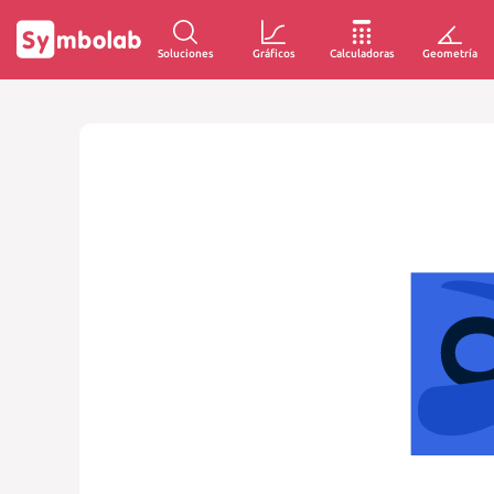
Soluciones
Gráficos
Calculadoras
Geometría