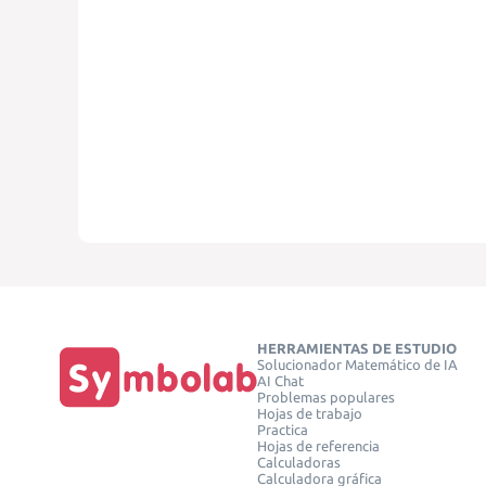
HERRAMIENTAS DE ESTUDIO
Solucionador Matemático de IA
AI Chat
Problemas populares
Hojas de trabajo
Practica
Hojas de referencia
Calculadoras
Calculadora gráfica