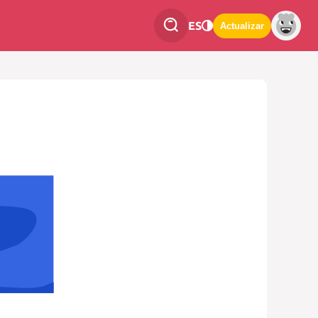
ES
Actualizar