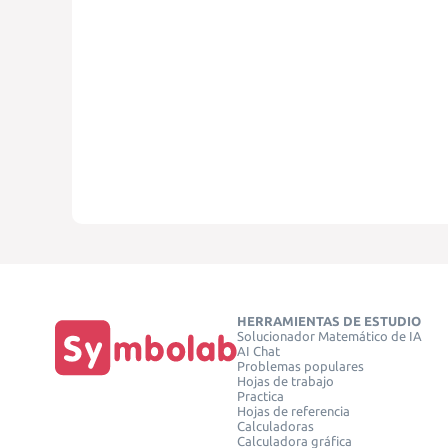
HERRAMIENTAS DE ESTUDIO
Solucionador Matemático de IA
AI Chat
Problemas populares
Hojas de trabajo
Practica
Hojas de referencia
Calculadoras
Calculadora gráfica