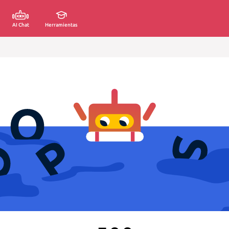
AI Chat
Herramientas