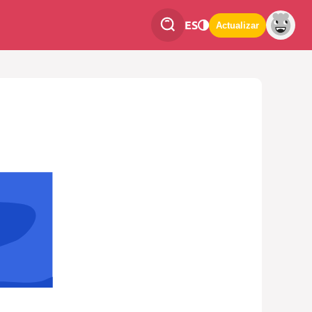
ES
Actualizar