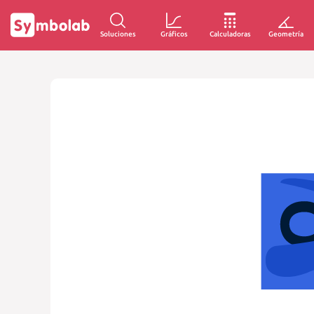
Soluciones
Gráficos
Calculadoras
Geometría