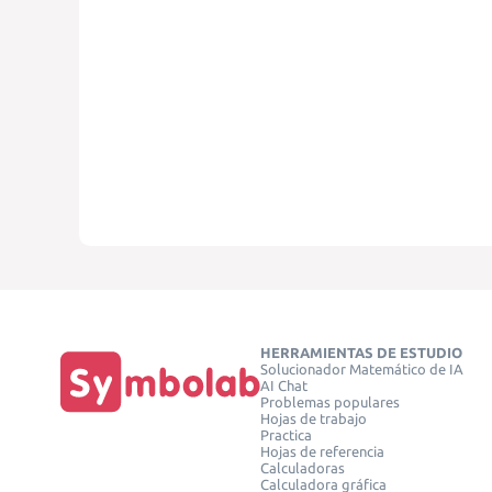
HERRAMIENTAS DE ESTUDIO
Solucionador Matemático de IA
AI Chat
Problemas populares
Hojas de trabajo
Practica
Hojas de referencia
Calculadoras
Calculadora gráfica