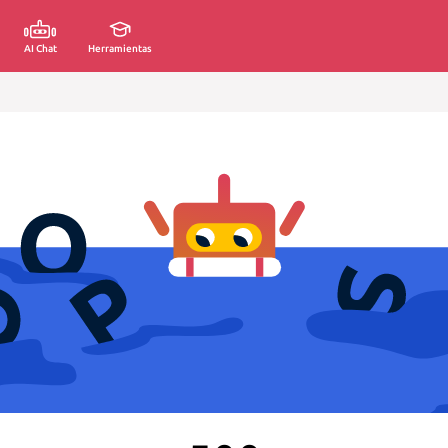
AI Chat
Herramientas