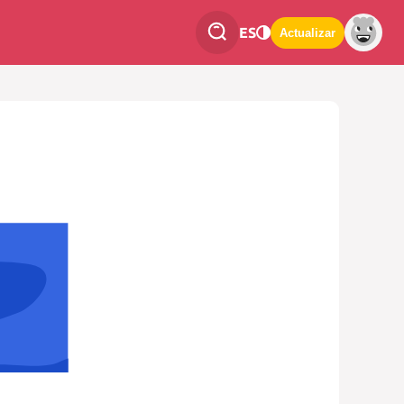
ES
Actualizar