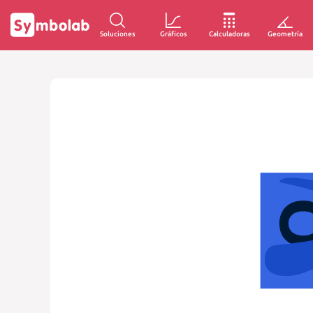
Soluciones
Gráficos
Calculadoras
Geometría