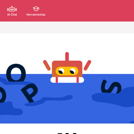
AI Chat
Herramientas