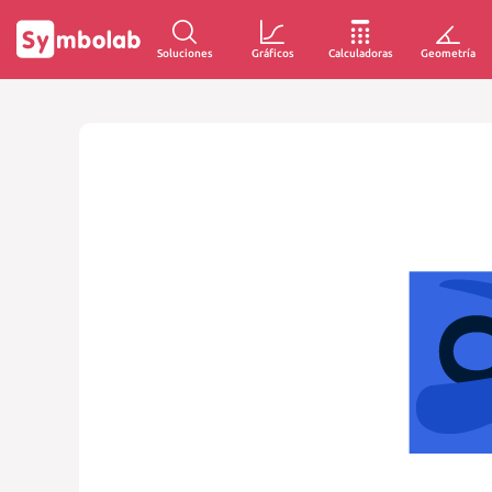
Soluciones
Gráficos
Calculadoras
Geometría