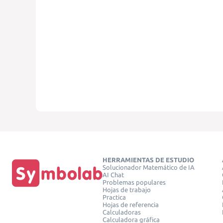
HERRAMIENTAS DE ESTUDIO
Solucionador Matemático de IA
AI Chat
Problemas populares
Hojas de trabajo
Practica
Hojas de referencia
Calculadoras
Calculadora gráfica