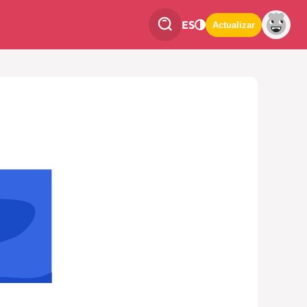
ES
Actualizar