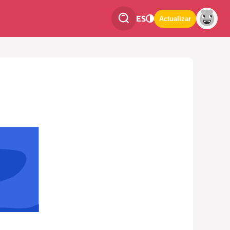
ES
Actualizar