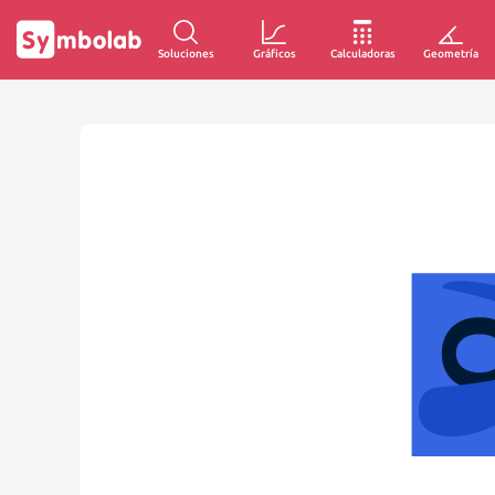
Soluciones
Gráficos
Calculadoras
Geometría