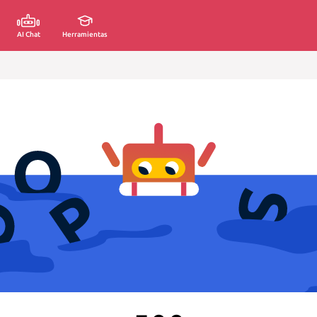
AI Chat
Herramientas