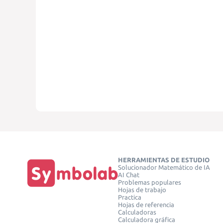
HERRAMIENTAS DE ESTUDIO
Solucionador Matemático de IA
AI Chat
Problemas populares
Hojas de trabajo
Practica
Hojas de referencia
Calculadoras
Calculadora gráfica