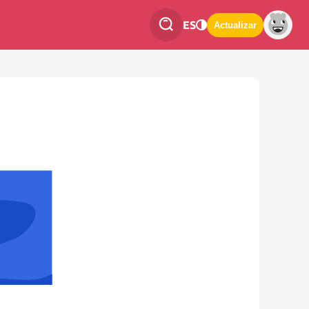
ES
Actualizar