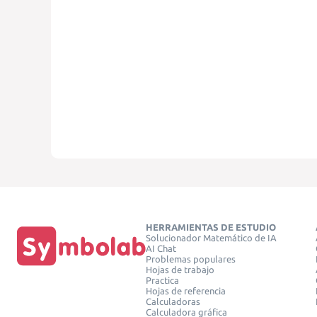
HERRAMIENTAS DE ESTUDIO
Solucionador Matemático de IA
AI Chat
Problemas populares
Hojas de trabajo
Practica
Hojas de referencia
Calculadoras
Calculadora gráfica