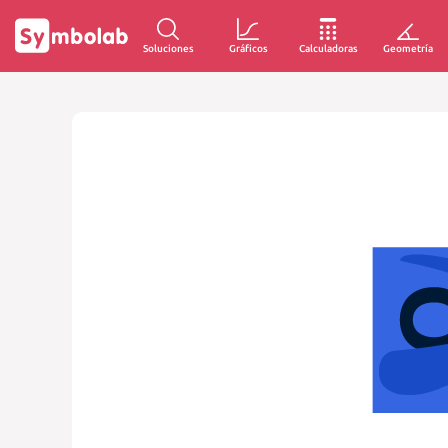
Soluciones
Gráficos
Calculadoras
Geometría