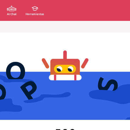
AI Chat
Herramientas