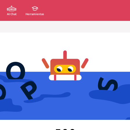
AI Chat
Herramientas