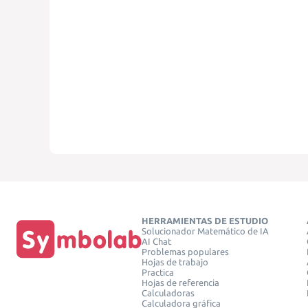
HERRAMIENTAS DE ESTUDIO
Solucionador Matemático de IA
AI Chat
Problemas populares
Hojas de trabajo
Practica
Hojas de referencia
Calculadoras
Calculadora gráfica