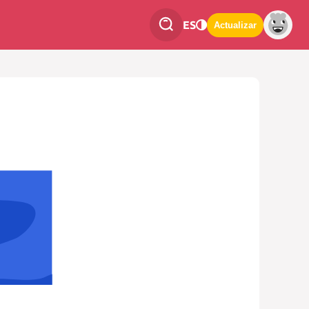
ES
Actualizar