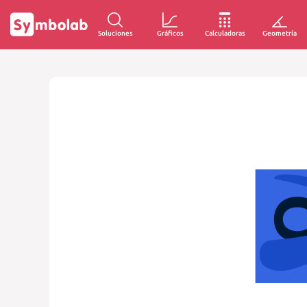
Soluciones
Gráficos
Calculadoras
Geometría