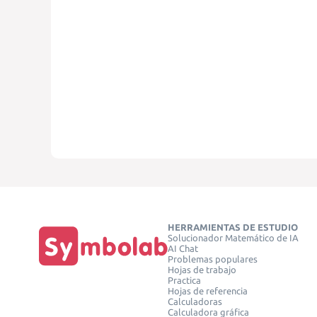
HERRAMIENTAS DE ESTUDIO
Solucionador Matemático de IA
AI Chat
Problemas populares
Hojas de trabajo
Practica
Hojas de referencia
Calculadoras
Calculadora gráfica