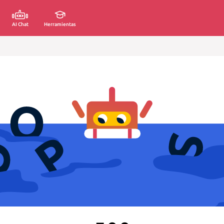
AI Chat
Herramientas