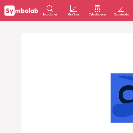
Soluciones
Gráficos
Calculadoras
Geometría