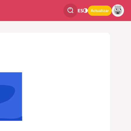
ES
Actualizar