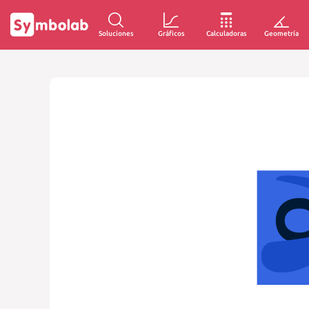
Soluciones
Gráficos
Calculadoras
Geometría