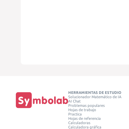
HERRAMIENTAS DE ESTUDIO
Solucionador Matemático de IA
AI Chat
Problemas populares
Hojas de trabajo
Practica
Hojas de referencia
Calculadoras
Calculadora gráfica