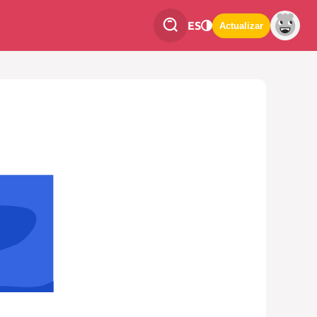
ES
Actualizar