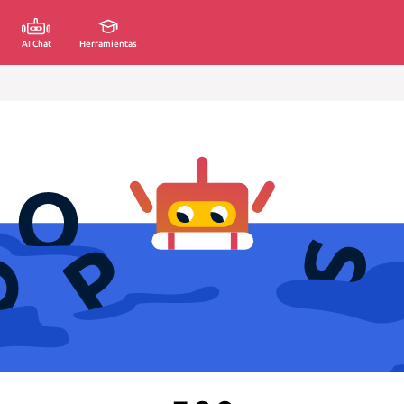
AI Chat
Herramientas