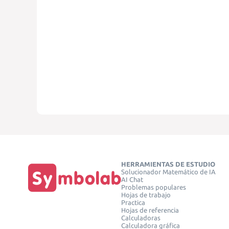
HERRAMIENTAS DE ESTUDIO
Solucionador Matemático de IA
AI Chat
Problemas populares
Hojas de trabajo
Practica
Hojas de referencia
Calculadoras
Calculadora gráfica